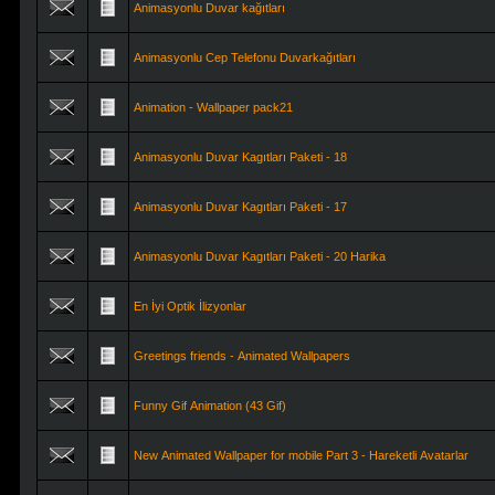
Animasyonlu Duvar kağıtları
Animasyonlu Cep Telefonu Duvarkağıtları
Animation - Wallpaper pack21
Animasyonlu Duvar Kagıtları Paketi - 18
Animasyonlu Duvar Kagıtları Paketi - 17
Animasyonlu Duvar Kagıtları Paketi - 20 Harika
En İyi Optik İlizyonlar
Greetings friends - Animated Wallpapers
Funny Gif Animation (43 Gif)
New Animated Wallpaper for mobile Part 3 - Hareketli Avatarlar