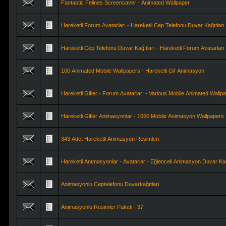
Fantastic Felines Screensaver - Animated Wallpaper
Hareketli Forum Avatarları - Hareketli Cep Telefonu Duvar Kağıtları
Hareketli Cep Telefonu Duvar Kağıtları - Hareketli Forum Avatarları
100 Animated Mobile Wallpapers - Hareketli Gif Animasyon
Hareketli Gifler - Forum Avatarları - Various Mobile Animated Wallp
Hareketli Gifler Animasyonlar - 1050 Mobile Animasyon Wallpapers
343 Adet Hareketli Animasyon Resimleri
Hareketli Anımasyonlar - Avatarlar - Eğlenceli Animasyon Duvar Kağ
Animasyonlu Ceptelefonu Duvarkağıtları
Animasyonlu Resimler Paketi - 37